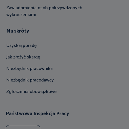
Zawiadomienia osób pokrzywdzonych
wykroczeniami
Na skróty
Uzyskaj poradę
Jak złożyć skargę
Niezbędnik pracownika
Niezbędnik pracodawcy
Zgłoszenia obowiązkowe
Państwowa Inspekcja Pracy