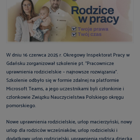
W dniu 16 czerwca 2025 r. Okregowy Inspektorat Pracy w
Gdańsku zorganizował szkolenie pt. "Pracownicze
uprawnienia rodzicielskie – najnowsze rozwiązania".
Szkolenie odbyło się w formie zdalnej na platformie
Microsoft Teams, a jego uczestnikami byli członkinie i
czlonkowie Związku Nauczycielstwa Polskiego okręgu
pomorskiego.
Nowe uprawnienia rodzicielskie, urlop macierzyński, nowy
urlop dla rodziców wcześniaków, urlop rodzicielski i
dodatkowy urlop rodzicielski, uprawnienia rodzica dziecka