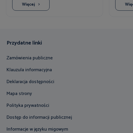
Więcej
Wię
Przydatne linki
Zamówienia publiczne
Klauzula informacyjna
Deklaracja dostępności
Mapa strony
Polityka prywatności
Dostęp do informacji publicznej
Informacje w języku migowym