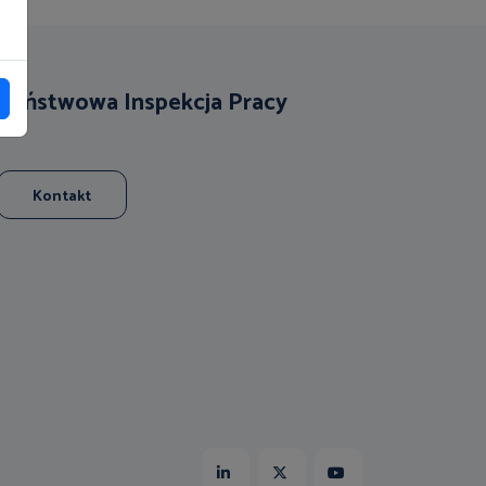
Państwowa Inspekcja Pracy
Kontakt