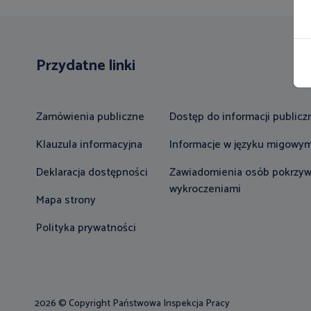
Przydatne linki
Zamówienia publiczne
Dostęp do informacji publicz
Klauzula informacyjna
Informacje w języku migowy
Deklaracja dostępności
Zawiadomienia osób pokrzy
wykroczeniami
Mapa strony
Polityka prywatności
2026 © Copyright Państwowa Inspekcja Pracy