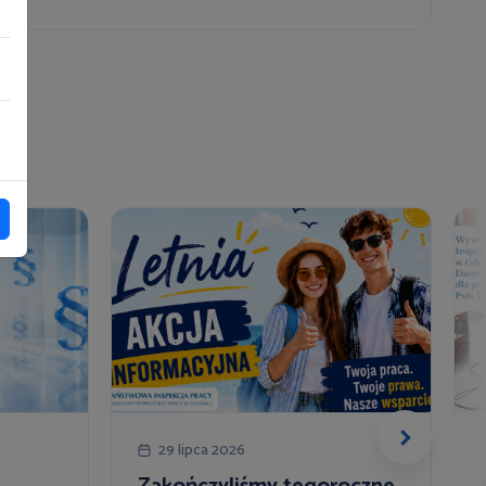
29 lipca 2026