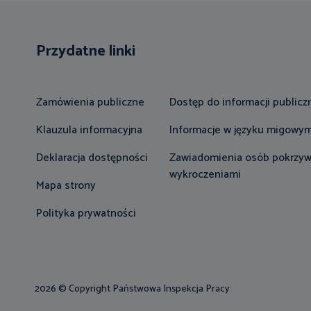
Przydatne linki
Zamówienia publiczne
Dostęp do informacji publicz
Klauzula informacyjna
Informacje w języku migowy
Deklaracja dostępności
Zawiadomienia osób pokrzy
wykroczeniami
Mapa strony
Polityka prywatności
2026 © Copyright Państwowa Inspekcja Pracy