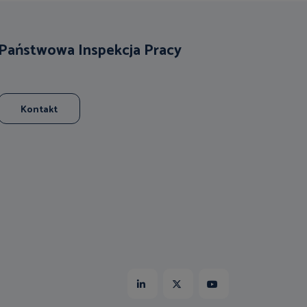
Państwowa Inspekcja Pracy
Kontakt
Linkedin
X
Youtube