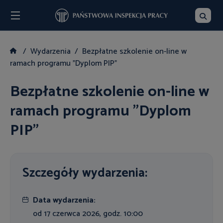
Menu
Szukaj
Wydarzenia
Bezpłatne szkolenie on-line w
ramach programu "Dyplom PIP"
Bezpłatne szkolenie on-line w
ramach programu "Dyplom
PIP"
Szczegóły wydarzenia:
Data wydarzenia:
od 17 czerwca 2026, godz. 10:00