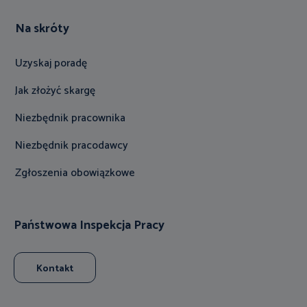
Na skróty
Uzyskaj poradę
Jak złożyć skargę
Niezbędnik pracownika
Niezbędnik pracodawcy
Zgłoszenia obowiązkowe
Państwowa Inspekcja Pracy
Kontakt