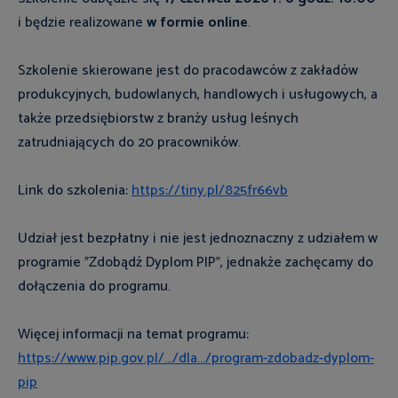
i będzie realizowane
w formie online
.
Szkolenie skierowane jest do pracodawców z zakładów
produkcyjnych, budowlanych, handlowych i usługowych, a
także przedsiębiorstw z branży usług leśnych
zatrudniających do 20 pracowników.
Link do szkolenia:
https://tiny.pl/825fr66vb
Udział jest bezpłatny i nie jest jednoznaczny z udziałem w
programie "Zdobądź Dyplom PIP", jednakże zachęcamy do
dołączenia do programu.
Więcej informacji na temat programu:
https://www.pip.gov.pl/.../dla.../program-zdobadz-dyplom-
pip