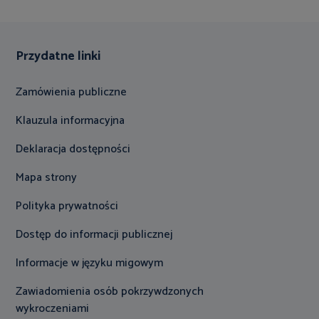
Przydatne linki
Zamówienia publiczne
Klauzula informacyjna
Deklaracja dostępności
Mapa strony
Polityka prywatności
Dostęp do informacji publicznej
Informacje w języku migowym
Zawiadomienia osób pokrzywdzonych
wykroczeniami