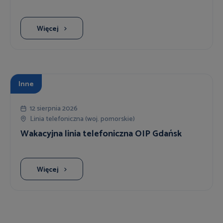
Więcej
Inne
12 sierpnia 2026
Linia telefoniczna (woj. pomorskie)
Wakacyjna linia telefoniczna OIP Gdańsk
Więcej