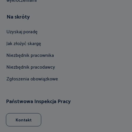
wykroczeniami
Na skróty
Uzyskaj poradę
Jak złożyć skargę
Niezbędnik pracownika
Niezbędnik pracodawcy
Zgłoszenia obowiązkowe
Państwowa Inspekcja Pracy
Kontakt