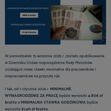
W poniedziałek 15 września 2025 r. zostało opublikowanie
w Dzienniku Ustaw rozporządzenie Rady Ministrów
ustalające nowe stawki minimalne dla pracowników i
niepracowników na przyszły rok.
I tak, od 1 stycznia 2026 r.
MINIMALNE
WYNAGRODZENIE ZA PRACĘ
będzie wynosiło
4.806 zł
brutto
a
MINIMALNA STAWKA GODZINOWA
będzie
wynosiła
31,40 zł brutto.