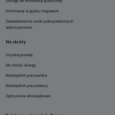
Dostęp do informacji publicznej
Informacje w języku migowym
Zawiadomienia osób pokrzywdzonych
wykroczeniami
Na skróty
Uzyskaj poradę
Jak złożyć skargę
Niezbędnik pracownika
Niezbędnik pracodawcy
Zgłoszenia obowiązkowe