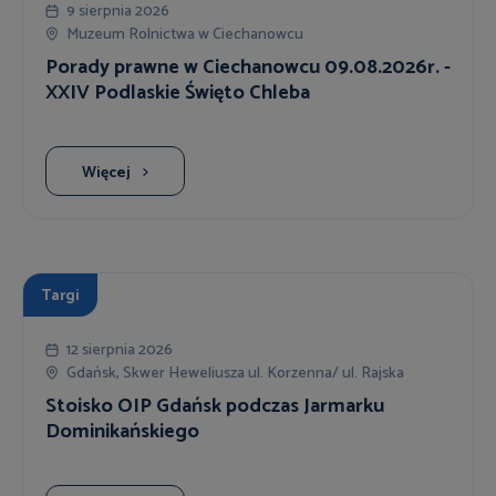
9 sierpnia 2026
Muzeum Rolnictwa w Ciechanowcu
Porady prawne w Ciechanowcu 09.08.2026r. -
XXIV Podlaskie Święto Chleba
Więcej
Targi
12 sierpnia 2026
Gdańsk, Skwer Heweliusza ul. Korzenna/ ul. Rajska
Stoisko OIP Gdańsk podczas Jarmarku
Dominikańskiego