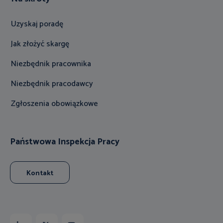
Uzyskaj poradę
Jak złożyć skargę
Niezbędnik pracownika
Niezbędnik pracodawcy
Zgłoszenia obowiązkowe
Państwowa Inspekcja Pracy
Kontakt