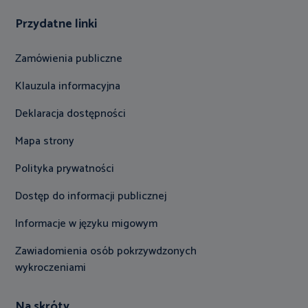
Przydatne linki
Zamówienia publiczne
Klauzula informacyjna
Deklaracja dostępności
Mapa strony
Polityka prywatności
Dostęp do informacji publicznej
Informacje w języku migowym
Zawiadomienia osób pokrzywdzonych
wykroczeniami
Na skróty