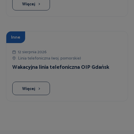
Więcej
Inne
12 sierpnia 2026
Linia telefoniczna (woj. pomorskie)
Wakacyjna linia telefoniczna OIP Gdańsk
Więcej