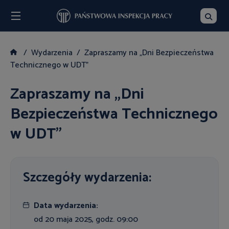
Menu
Szukaj
Wydarzenia
Zapraszamy na „Dni Bezpieczeństwa
Technicznego w UDT”
Zapraszamy na „Dni
Bezpieczeństwa Technicznego
w UDT”
Szczegóły wydarzenia:
Data wydarzenia:
od 20 maja 2025, godz. 09:00