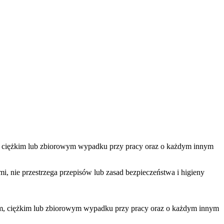
m, ciężkim lub zbiorowym wypadku przy pracy oraz o każdym innym
i, nie przestrzega przepisów lub zasad bezpieczeństwa i higieny
ym, ciężkim lub zbiorowym wypadku przy pracy oraz o każdym innym