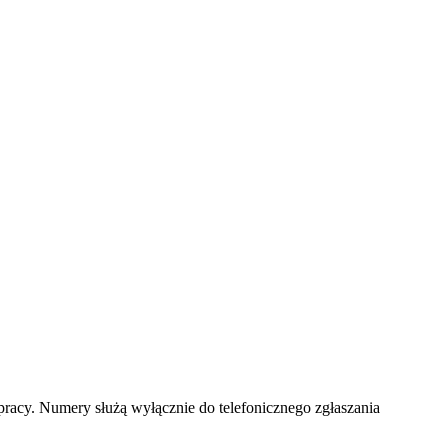
racy. Numery służą wyłącznie do telefonicznego zgłaszania