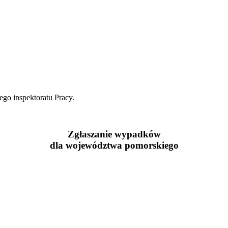
ego inspektoratu Pracy.
Zgłaszanie wypadków
dla województwa pomorskiego