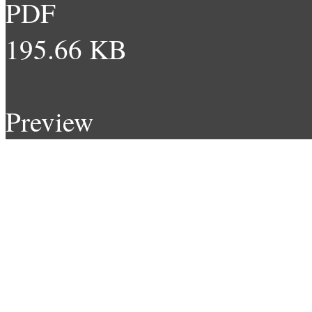
PDF
195.66 KB
Preview