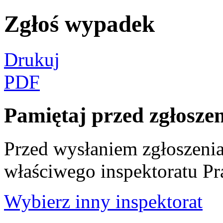
Zgłoś wypadek
Drukuj
PDF
Pamiętaj przed zgłosze
Przed wysłaniem zgłoszenia 
właściwego inspektoratu Pr
Wybierz inny inspektorat