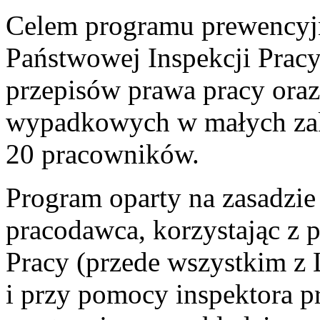
Celem programu prewency
Państwowej Inspekcji Pracy
przepisów prawa pracy oraz
wypadkowych w małych zakł
20 pracowników.
Program oparty na zasadzie
pracodawca, korzystając z 
Pracy (przede wszystkim z 
i przy pomocy inspektora pr