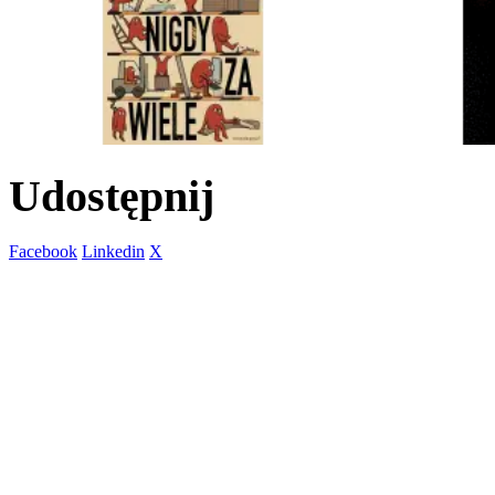
Udostępnij
Facebook
Linkedin
X