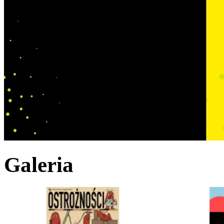
Galeria