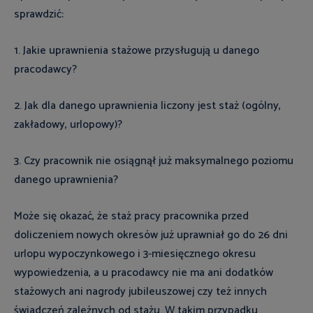
sprawdzić:
1. Jakie uprawnienia stażowe przysługują u danego
pracodawcy?
2. Jak dla danego uprawnienia liczony jest staż (ogólny,
zakładowy, urlopowy)?
3. Czy pracownik nie osiągnął już maksymalnego poziomu
danego uprawnienia?
Może się okazać, że staż pracy pracownika przed
doliczeniem nowych okresów już uprawniał go do 26 dni
urlopu wypoczynkowego i 3-miesięcznego okresu
wypowiedzenia, a u pracodawcy nie ma ani dodatków
stażowych ani nagrody jubileuszowej czy też innych
świadczeń zależnych od stażu. W takim przypadku