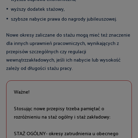
wyższy dodatek stażowy,
szybsze nabycie prawa do nagrody jubileuszowej.
Nowe okresy zaliczane do stażu mogą mieć też znaczenie
dla innych uprawnień pracowniczych, wynikających z
przepisów szczególnych czy regulacji
wewnątrzzakładowych, jeśli ich nabycie lub wysokość
zależy od długości stażu pracy.
Ważne!
Stosując nowe przepisy trzeba pamiętać o
rozróżnieniu na staż ogólny i staż zakładowy:
STAŻ OGÓLNY- okresy zatrudnienia u obecnego