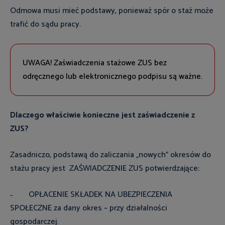
Odmowa musi mieć podstawy, ponieważ spór o staż może
trafić do sądu pracy.
UWAGA! Zaświadczenia stażowe ZUS bez
odręcznego lub elektronicznego podpisu są ważne.
Dlaczego właściwie konieczne jest zaświadczenie z
ZUS?
Zasadniczo, podstawą do zaliczania „nowych” okresów do
stażu pracy jest ZAŚWIADCZENIE ZUS potwierdzające:
˗ OPŁACENIE SKŁADEK NA UBEZPIECZENIA
SPOŁECZNE za dany okres – przy działalności
gospodarczej.