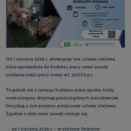
Od 1 stycznia 2026 r. obowiązuje tzw. ustawa stażowa,
która wprowadziła do Kodeksu pracy nowe zasady
ustalania stażu pracy (nowy art. 302(1) k.p.).
To jednak nie z samego Kodeksu pracy wynika, kiedy
nowe przepisy obejmują poszczególnych pracodawców.
Decydują o tym przepisy przejściowe ustawy stażowej.
Zgodnie z nimi nowe zasady stosuje się:
– od 1 stycznia 2026 r. — w sektorze finansów