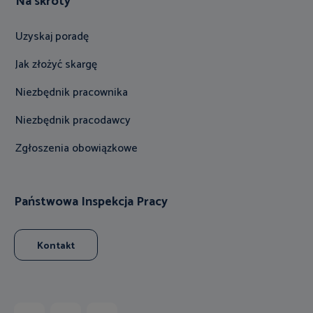
Na skróty
Uzyskaj poradę
Jak złożyć skargę
Niezbędnik pracownika
Niezbędnik pracodawcy
Zgłoszenia obowiązkowe
Państwowa Inspekcja Pracy
Kontakt