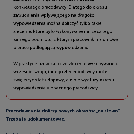
konkretnego pracodawcy. Dlatego do okresu
zatrudnienia wpływającego na długość
wypowiedzenia można doliczyć tylko takie
zlecenie, które było wykonywane na rzecz tego
samego podmiotu, z którym pracownik ma umowę
o pracę podlegającą wypowiedzeniu.
W praktyce oznacza to, że zlecenie wykonywane u
wcześniejszego, innego zleceniodawcy może
zwiększyć staż urlopowy, ale nie wydłuży okresu
wypowiedzenia u obecnego pracodawcy.
Pracodawca nie doliczy nowych okresów „na słowo”.
Trzeba je udokumentować.