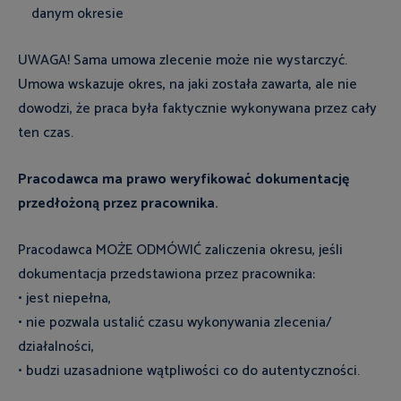
danym okresie
UWAGA! Sama umowa zlecenie może nie wystarczyć.
Umowa wskazuje okres, na jaki została zawarta, ale nie
dowodzi, że praca była faktycznie wykonywana przez cały
ten czas.
Pracodawca ma prawo weryfikować dokumentację
przedłożoną przez pracownika.
Pracodawca MOŻE ODMÓWIĆ zaliczenia okresu, jeśli
dokumentacja przedstawiona przez pracownika:
• jest niepełna,
• nie pozwala ustalić czasu wykonywania zlecenia/
działalności,
• budzi uzasadnione wątpliwości co do autentyczności.