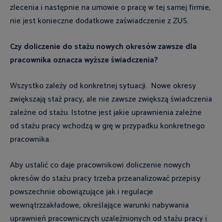
zlecenia i następnie na umowie o pracę w tej samej firmie,
nie jest konieczne dodatkowe zaświadczenie z ZUS.
Czy doliczenie do stażu nowych okresów zawsze dla
pracownika oznacza wyższe świadczenia?
Wszystko zależy od konkretnej sytuacji. Nowe okresy
zwiększają staż pracy, ale nie zawsze zwiększą świadczenia
zależne od stażu. Istotne jest jakie uprawnienia zależne
od stażu pracy wchodzą w grę w przypadku konkretnego
pracownika.
Aby ustalić co daje pracownikowi doliczenie nowych
okresów do stażu pracy trzeba przeanalizować przepisy
powszechnie obowiązujące jak i regulacje
wewnątrzzakładowe, określające warunki nabywania
uprawnień pracowniczych uzależnionych od stażu pracy i