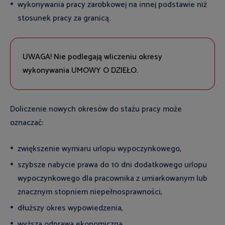
wykonywania pracy zarobkowej na innej podstawie niż
stosunek pracy za granicą.
UWAGA! Nie podlegają wliczeniu okresy
wykonywania UMOWY O DZIEŁO.
Doliczenie nowych okresów do stażu pracy może
oznaczać:
zwiększenie wymiaru urlopu wypoczynkowego,
szybsze nabycie prawa do 10 dni dodatkowego urlopu
wypoczynkowego dla pracownika z umiarkowanym lub
znacznym stopniem niepełnosprawności,
dłuższy okres wypowiedzenia,
wyższa odprawa ekonomiczna,