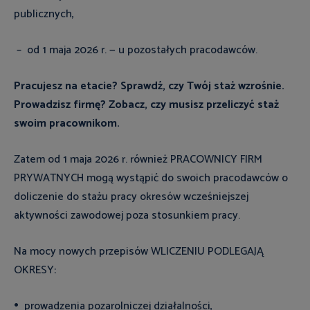
publicznych,
– od 1 maja 2026 r. — u pozostałych pracodawców.
Pracujesz na etacie? Sprawdź, czy Twój staż wzrośnie.
Prowadzisz firmę? Zobacz, czy musisz przeliczyć staż
swoim pracownikom.
Zatem od 1 maja 2026 r. również PRACOWNICY FIRM
PRYWATNYCH mogą wystąpić do swoich pracodawców o
doliczenie do stażu pracy okresów wcześniejszej
aktywności zawodowej poza stosunkiem pracy.
Na mocy nowych przepisów WLICZENIU PODLEGAJĄ
OKRESY:
prowadzenia pozarolniczej działalności,