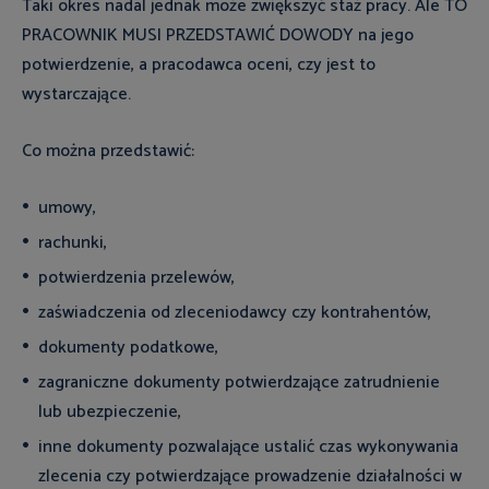
Taki okres nadal jednak może zwiększyć staż pracy. Ale TO
PRACOWNIK MUSI PRZEDSTAWIĆ DOWODY na jego
potwierdzenie, a pracodawca oceni, czy jest to
wystarczające.
Co można przedstawić:
umowy,
rachunki,
potwierdzenia przelewów,
zaświadczenia od zleceniodawcy czy kontrahentów,
dokumenty podatkowe,
zagraniczne dokumenty potwierdzające zatrudnienie
lub ubezpieczenie,
inne dokumenty pozwalające ustalić czas wykonywania
zlecenia czy potwierdzające prowadzenie działalności w