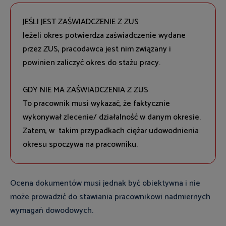
JEŚLI JEST ZAŚWIADCZENIE Z ZUS
Jeżeli okres potwierdza zaświadczenie wydane
przez ZUS, pracodawca jest nim związany i
powinien zaliczyć okres do stażu pracy.
GDY NIE MA ZAŚWIADCZENIA Z ZUS
To pracownik musi wykazać, że faktycznie
wykonywał zlecenie/ działalność w danym okresie.
Zatem, w takim przypadkach ciężar udowodnienia
okresu spoczywa na pracowniku.
Ocena dokumentów musi jednak być obiektywna i nie
może prowadzić do stawiania pracownikowi nadmiernych
wymagań dowodowych.