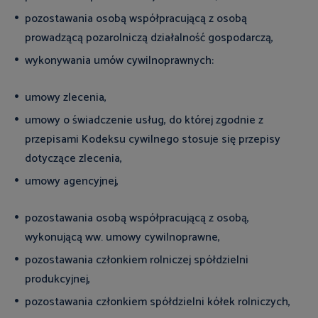
pozostawania osobą współpracującą z osobą
prowadzącą pozarolniczą działalność gospodarczą,
wykonywania umów cywilnoprawnych:
umowy zlecenia,
umowy o świadczenie usług, do której zgodnie z
przepisami Kodeksu cywilnego stosuje się przepisy
dotyczące zlecenia,
umowy agencyjnej,
pozostawania osobą współpracującą z osobą,
wykonującą ww. umowy cywilnoprawne,
pozostawania członkiem rolniczej spółdzielni
produkcyjnej,
pozostawania członkiem spółdzielni kółek rolniczych,