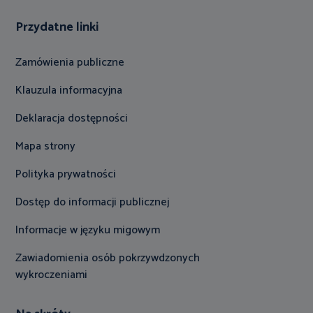
Przydatne linki
Zamówienia publiczne
Klauzula informacyjna
Deklaracja dostępności
Mapa strony
Polityka prywatności
Dostęp do informacji publicznej
Informacje w języku migowym
Zawiadomienia osób pokrzywdzonych
wykroczeniami