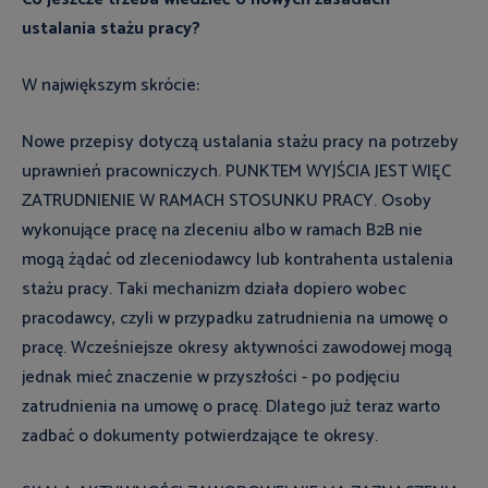
ustalania stażu pracy?
W największym skrócie:
Nowe przepisy dotyczą ustalania stażu pracy na potrzeby
uprawnień pracowniczych. PUNKTEM WYJŚCIA JEST WIĘC
ZATRUDNIENIE W RAMACH STOSUNKU PRACY. Osoby
wykonujące pracę na zleceniu albo w ramach B2B nie
mogą żądać od zleceniodawcy lub kontrahenta ustalenia
stażu pracy. Taki mechanizm działa dopiero wobec
pracodawcy, czyli w przypadku zatrudnienia na umowę o
pracę. Wcześniejsze okresy aktywności zawodowej mogą
jednak mieć znaczenie w przyszłości - po podjęciu
zatrudnienia na umowę o pracę. Dlatego już teraz warto
zadbać o dokumenty potwierdzające te okresy.