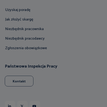
Uzyskaj poradę
Jak złożyć skargę
Niezbędnik pracownika
Niezbędnik pracodawcy
Zgłoszenia obowiązkowe
Państwowa Inspekcja Pracy
Kontakt