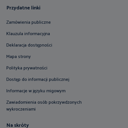
Przydatne linki
Zamówienia publiczne
Klauzula informacyjna
Deklaracja dostępności
Mapa strony
Polityka prywatności
Dostęp do informacji publicznej
Informacje w języku migowym
Zawiadomienia osób pokrzywdzonych
wykroczeniami
Na skróty