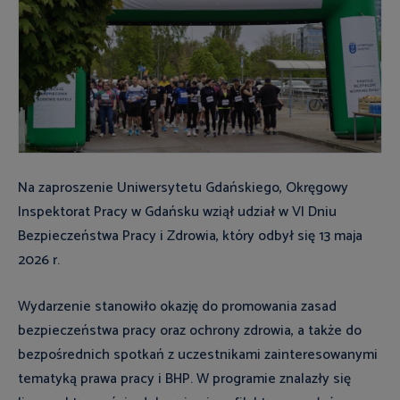
Na zaproszenie Uniwersytetu Gdańskiego, Okręgowy
Inspektorat Pracy w Gdańsku wziął udział w VI Dniu
Bezpieczeństwa Pracy i Zdrowia, który odbył się 13 maja
2026 r.
Wydarzenie stanowiło okazję do promowania zasad
bezpieczeństwa pracy oraz ochrony zdrowia, a także do
bezpośrednich spotkań z uczestnikami zainteresowanymi
tematyką prawa pracy i BHP. W programie znalazły się