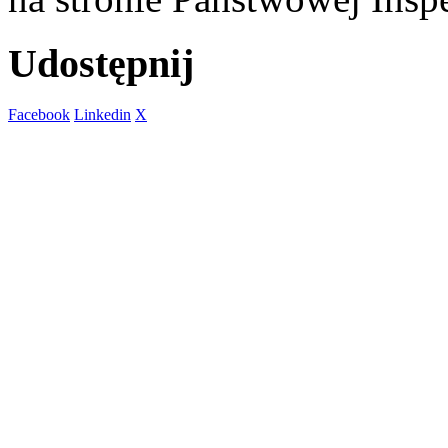
Udostępnij
Facebook
Linkedin
X