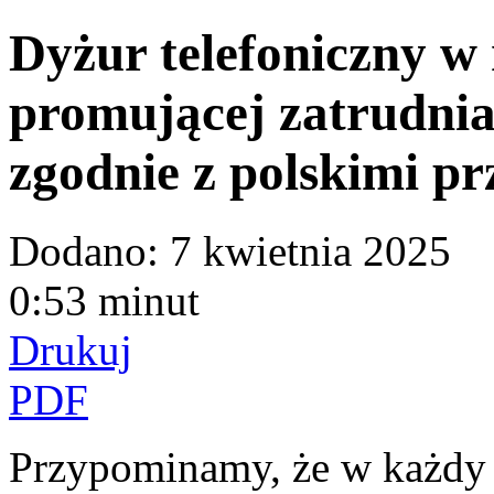
Dyżur telefoniczny 
promującej zatrudni
zgodnie z polskimi pr
Dodano:
7 kwietnia 2025
0:53 minut
Drukuj
PDF
Przypominamy, że w każdy 