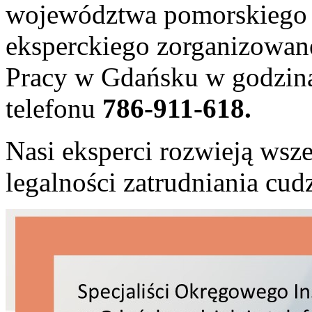
województwa pomorskiego 
eksperckiego zorganizowan
Pracy w Gdańsku w godzin
telefonu
786-911-618.
Nasi eksperci rozwieją wsze
legalności zatrudniania cu